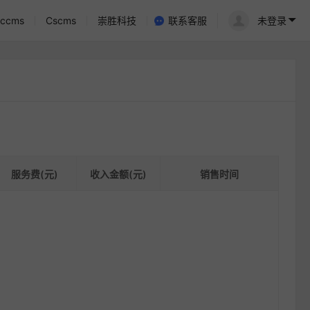
ccms
Cscms
崇胜科技
联系客服
未登录
服务费(元)
收入金额(元)
销售时间