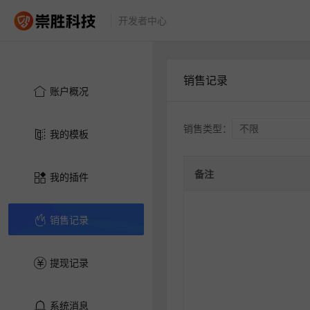
开发者中心
销售记录
账户概况
销售类型：
我的模板
备注
我的插件
销售记录
提现记录
系统消息