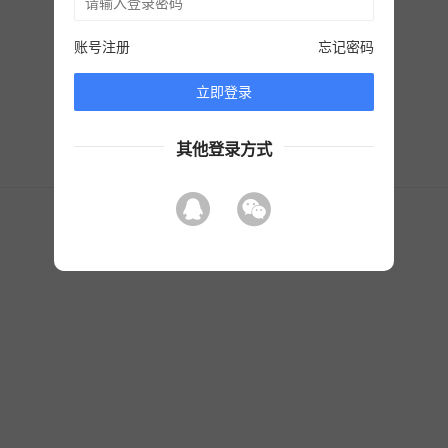
登录超时
账号注册
忘记密码
立即登录
其他登录方式