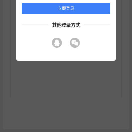
立即登录
其他登录方式
登录超时