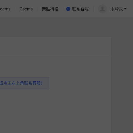
ccms
Cscms
崇胜科技
联系客服
未登录
请点击右上角联系客服）