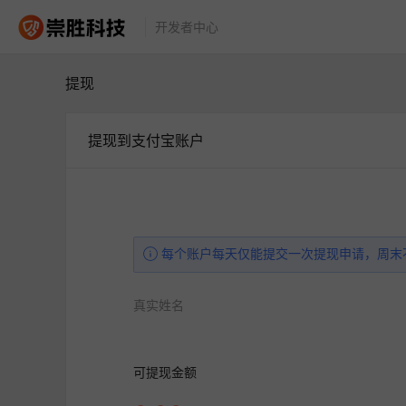
开发者中心
提现
提现到支付宝账户
每个账户每天仅能提交一次提现申请，周末
真实姓名
可提现金额